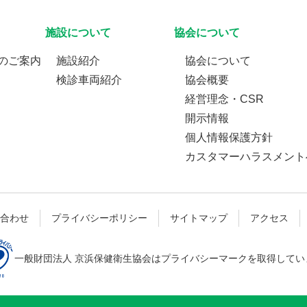
施設について
協会について
のご案内
施設紹介
協会について
検診車両紹介
協会概要
経営理念・CSR
開示情報
個人情報保護方針
カスタマーハラスメント
合わせ
プライバシーポリシー
サイトマップ
アクセス
一般財団法人 京浜保健衛生協会はプライバシーマークを取得してい