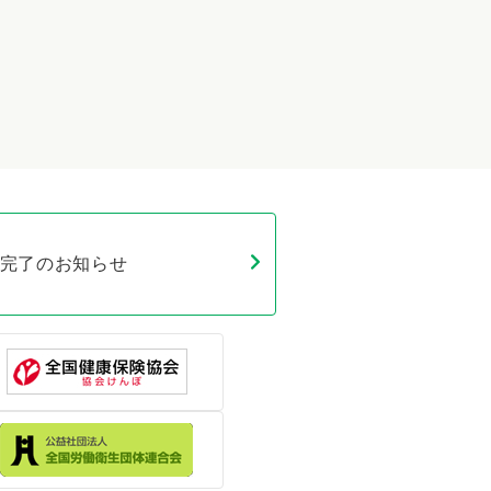
完了のお知らせ