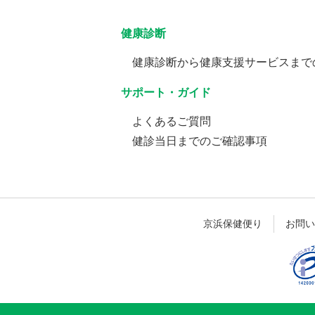
健康診断
健康診断から健康支援サービスまで
サポート・ガイド
よくあるご質問
健診当日までのご確認事項
京浜保健便り
お問い