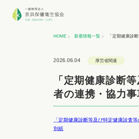
HOME
新着情報一覧
「定期健康診断
2026.06.04
厚労省関連
「定期健康診断等
者の連携・協力事
「定期健康診断等及び特定健康診査等の実
別紙